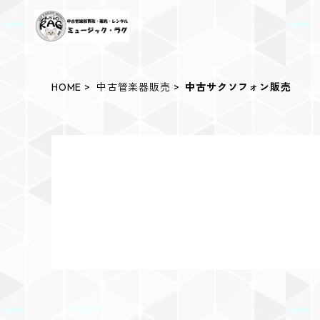
HOME
中古管楽器販売
中古サクソフォン販売