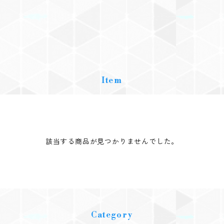
Item
該当する商品が見つかりませんでした。
Category