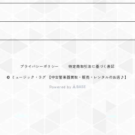
プライバシーポリシー
特定商取引法に基づく表記
© ミュージック・ラグ 【中古管楽器買取・販売・レンタルのお店♪】
Powered by
用）