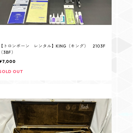
【トロンボーン レンタル】KING（キング） 2103F
（3BF）
¥7,000
SOLD OUT