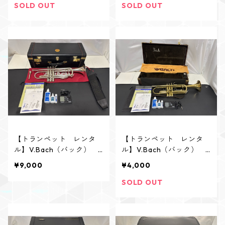
SOLD OUT
SOLD OUT
【トランペット レンタ
【トランペット レンタ
ル】V.Bach（バック） 1
ル】V.Bach（バック） T
80ML37 SP
R300 GL
¥9,000
¥4,000
SOLD OUT