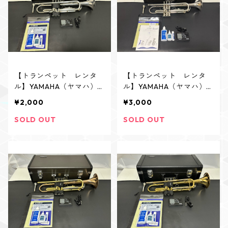
【トランペット レンタ
【トランペット レンタ
ル】YAMAHA（ヤマハ）
ル】YAMAHA（ヤマハ）
YTR-1335S
YTR-2330S
¥2,000
¥3,000
SOLD OUT
SOLD OUT