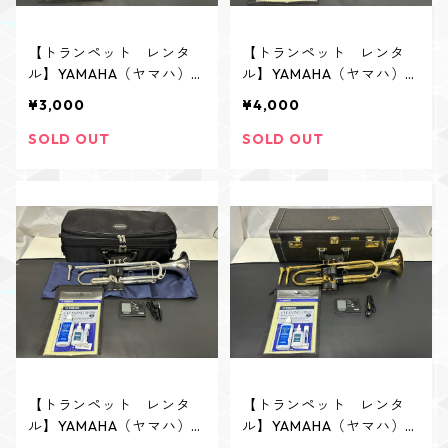
【トランペット レンタ
【トランペット レンタ
ル】YAMAHA（ヤマハ）
ル】YAMAHA（ヤマハ）
YTR-333
YTR-4320E
¥3,000
¥4,000
SOLD OUT
SOLD OUT
【トランペット レンタ
【トランペット レンタ
ル】YAMAHA（ヤマハ）
ル】YAMAHA（ヤマハ）
YTR-4335GSⅡ
YTR-83 アトリエチュー