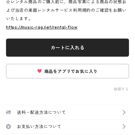
☆レンタル商品のご購入前に、商品写真による商品の状態お
よび当店の楽器レンタルサービス利用規約のご確認をお願い
いたします。
https://music-rag.net/rental-flow
カートに入れる
商品をアプリでお気に入り
通報する
送料・配送方法について
お支払い方法について