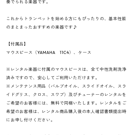
奏でられる楽器です。
これからトランペットを始める方にもぴったりの、基本性能
のまとまったおすすめの楽器です♪
【付属品】
マウスピース（YAMAHA 11C4）、ケース
※レンタル楽器に付属のマウスピースは、全て中性洗剤洗浄
済みですので、安心してご利用いただけます。
※メンテナンス用品（バルブオイル、スライドオイル、スラ
イドグリス、クロス、スワブ）及びチューナーのレンタルを
ご希望のお客様には、無料で同梱いたします。レンタルをご
希望のお客様は、レンタル商品購入後の本人確認書類提出時
にお申し付けください。