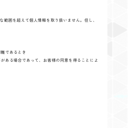
な範囲を超えて個人情報を取り扱いません。但し、
困難であるとき
要がある場合であって、お客様の同意を得ることによ