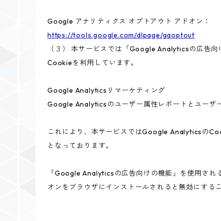
Google アナリティクス オプトアウト アドオン：
https://tools.google.com/dlpage/gaoptout
（３） 本サービスでは「Google Analyticsの
Cookieを利用しています。
Google Analyticsリマーケティング
Google Analyticsのユーザー属性レポートと
これにより、本サービスではGoogle Analyt
となっております。
「Google Analyticsの広告向けの機能」を使用
オンをブラウザにインストールされると無効にする