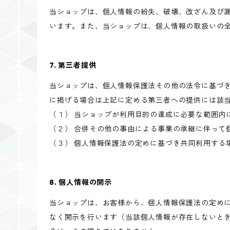
当ショップは、個人情報の紛失、破壊、改ざん及び
います。また、当ショップは、個人情報の取扱いの
7. 第三者提供
当ショップは、個人情報保護法その他の法令に基づ
に掲げる場合は上記に定める第三者への提供には該
（１） 当ショップが利用目的の達成に必要な範囲内
（２） 合併その他の事由による事業の承継に伴って
（３） 個人情報保護法の定めに基づき共同利用する
8. 個人情報の開示
当ショップは、お客様から、個人情報保護法の定め
なく開示を行います（当該個人情報が存在しないと