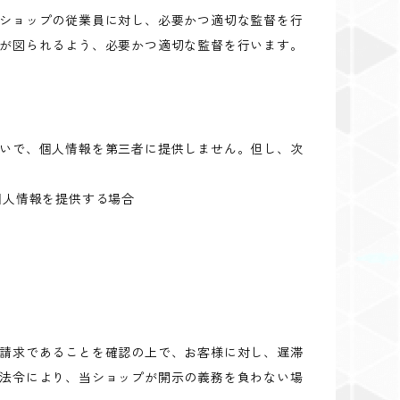
ショップの従業員に対し、必要かつ適切な監督を行
が図られるよう、必要かつ適切な監督を行います。
いで、個人情報を第三者に提供しません。但し、次
個人情報を提供する場合
請求であることを確認の上で、お客様に対し、遅滞
法令により、当ショップが開示の義務を負わない場