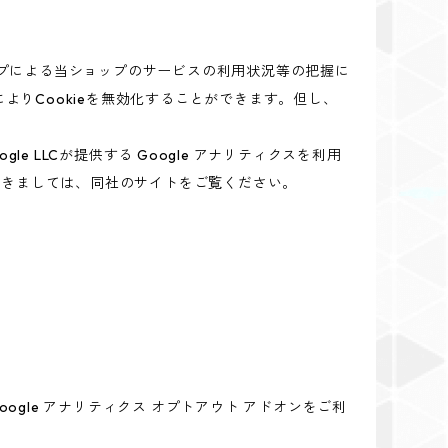
ップによる当ショップのサービスの利用状況等の把握に
よりCookieを無効化することができます。但し、
 LLCが提供する Google アナリティクスを利用
につきましては、同社のサイトをご覧ください。
oogle アナリティクス オプトアウト アドオンをご利