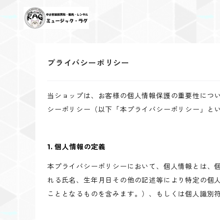
プライバシーポリシー
当ショップは、お客様の個人情報保護の重要性につ
シーポリシー（以下「本プライバシーポリシー」と
1. 個人情報の定義
本プライバシーポリシーにおいて、個人情報とは、個
れる氏名、生年月日その他の記述等により特定の個
こととなるものを含みます。）、もしくは個人識別