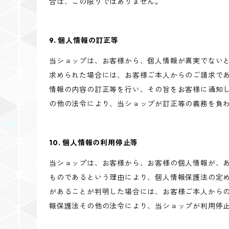
合は、この限りではありません。
9. 個人情報の訂正等
当ショップは、お客様から、個人情報が真実でない
求められた場合には、お客様ご本人からのご請求で
情報の内容の訂正等を行い、その旨をお客様に通知
の他の法令により、当ショップが訂正等の義務を負
10. 個人情報の利用停止等
当ショップは、お客様から、お客様の個人情報が、
ものであるという理由により、個人情報保護法の定
があることが判明した場合には、お客様ご本人から
報保護法その他の法令により、当ショップが利用停