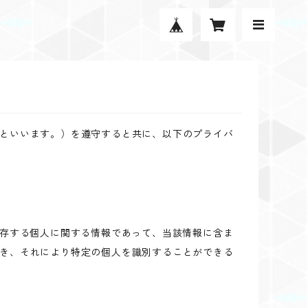
といいます。）を遵守すると共に、以下のプライバ
生存する個人に関する情報であって、当該情報に含ま
き、それにより特定の個人を識別することができる