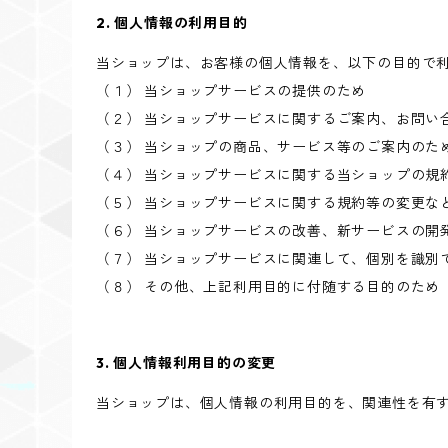
2. 個人情報の利用目的
当ショップは、お客様の個人情報を、以下の目的で
（１） 当ショップサービスの提供のため
（２） 当ショップサービスに関するご案内、お問い
（３） 当ショップの商品、サービス等のご案内のた
（４） 当ショップサービスに関する当ショップの規
（５） 当ショップサービスに関する規約等の変更な
（６） 当ショップサービスの改善、新サービスの開
（７） 当ショップサービスに関連して、個別を識別
（８） その他、上記利用目的に付随する目的のため
3. 個人情報利用目的の変更
当ショップは、個人情報の利用目的を、関連性を有