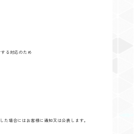
対する対応のため
した場合にはお客様に通知又は公表します。