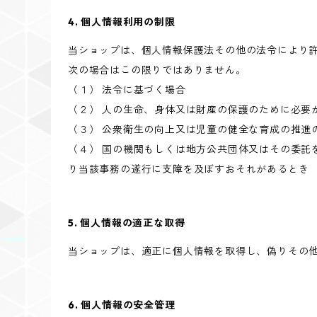
4. 個人情報利用の制限
当ショップは、個人情報保護法その他の法令により
次の場合はこの限りではありません。
（１） 法令に基づく場合
（２） 人の生命、身体又は財産の保護のために必要
（３） 公衆衛生の向上又は児童の健全な育成の推進
（４） 国の機関もしくは地方公共団体又はその委託
り当該事務の遂行に支障を及ぼすおそれがあるとき
5. 個人情報の適正な取得
当ショップは、適正に個人情報を取得し、偽りその
6. 個人情報の安全管理