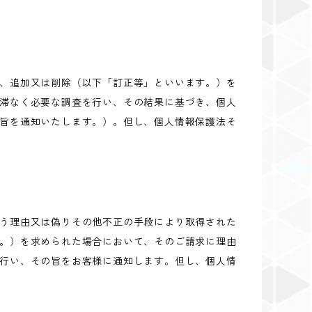
、追加又は削除（以下「訂正等」といいます。）を
滞なく必要な調査を行い、その結果に基づき、個人
旨を通知いたします。）。但し、個人情報保護法そ
う理由又は偽りその他不正の手段により取得された
。）を求められた場合において、そのご請求に理由
行い、その旨をお客様に通知します。但し、個人情