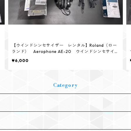
【ウインドシンセサイザー レンタル】Roland（ロー
i
ランド） Aerophone AE-20 ウインドシンセサイザ
ー
¥6,000
Category