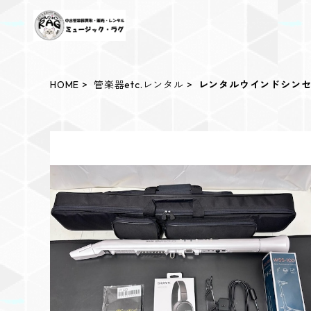
HOME
管楽器etc.レンタル
レンタルウインドシン