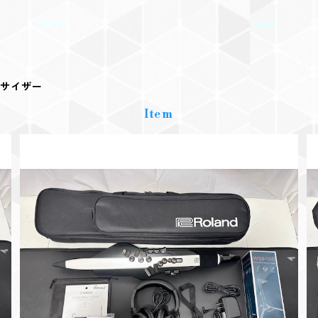
セサイザー
Item