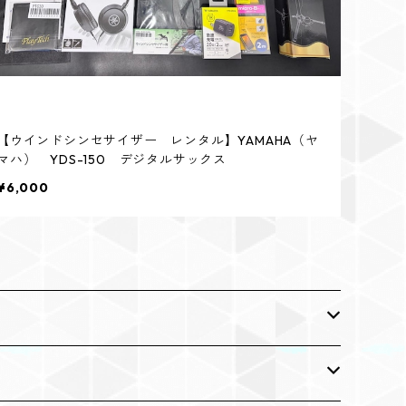
【ウインドシンセサイザー レンタル】YAMAHA（ヤ
マハ） YDS-150 デジタルサックス
¥6,000