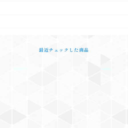
最近チェックした商品