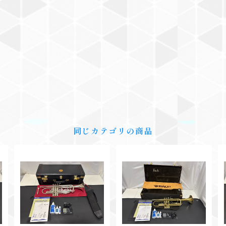
同じカテゴリの商品