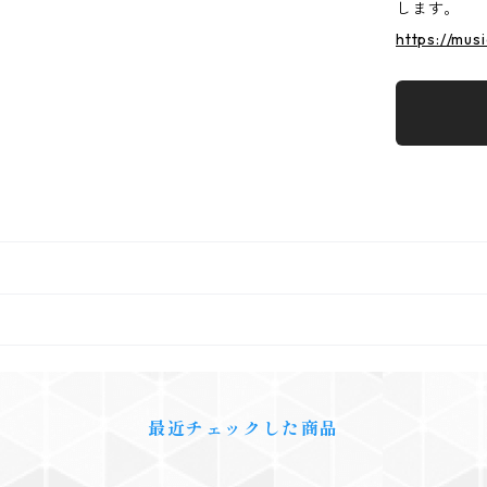
します。
https://mus
最近チェックした商品