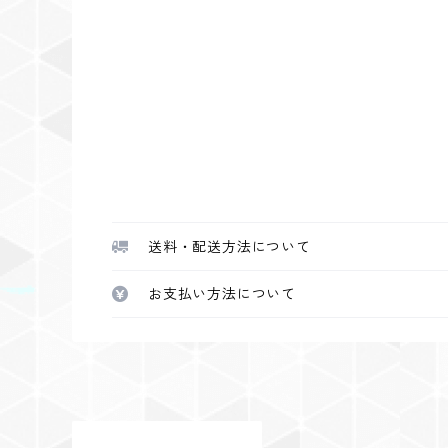
送料・配送方法について
お支払い方法について