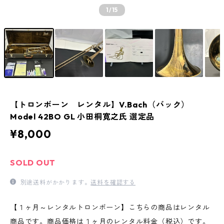
1
/15
【トロンボーン レンタル】V.Bach（バック）
Model 42BO GL 小田桐寛之氏 選定品
¥8,000
SOLD OUT
別途送料がかかります。
送料を確認する
【１ヶ月～レンタルトロンボーン】こちらの商品はレンタル
商品です。商品価格は１ヶ月のレンタル料金（税込）です。