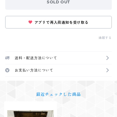
SOLD OUT
アプリで再入荷通知を受け取る
通報する
送料・配送方法について
お支払い方法について
最近チェックした商品