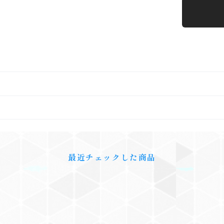
最近チェックした商品