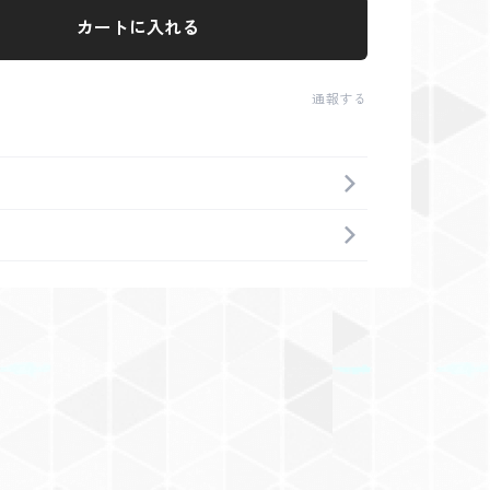
カートに入れる
通報する