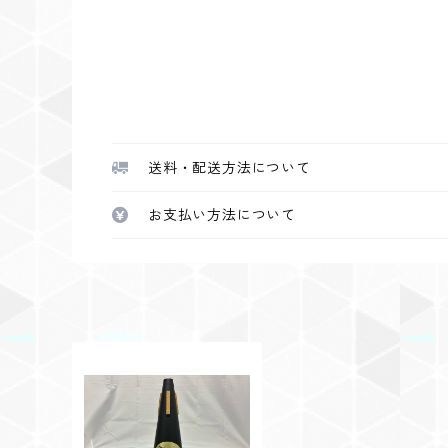
送料・配送方法について
お支払い方法について