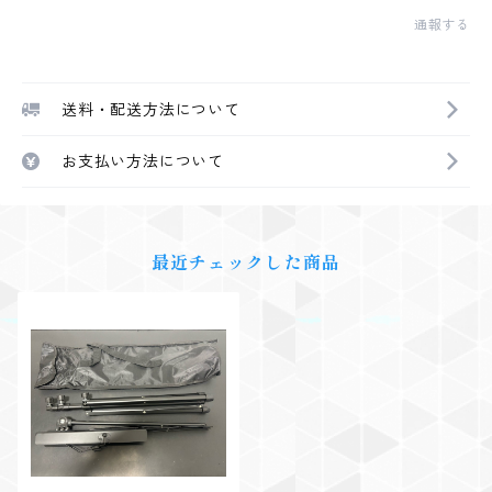
通報する
送料・配送方法について
お支払い方法について
最近チェックした商品